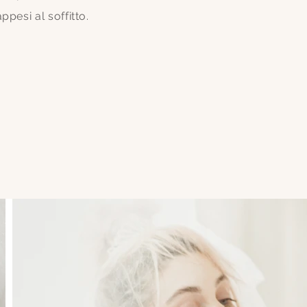
ppesi al soffitto.