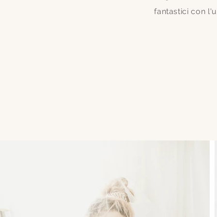
fantastici con l'